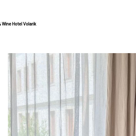
 Wine Hotel Volarik