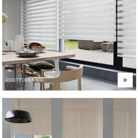
ROLETY DEN A NOC