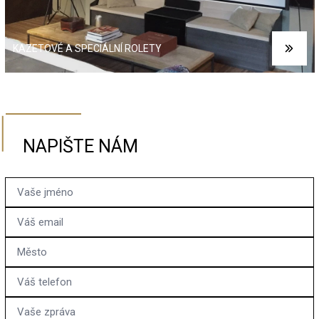
KAZETOVÉ A SPECIÁLNÍ ROLETY
NAPIŠTE NÁM