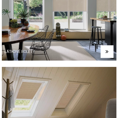
LÁTKOVÉ ROLETY