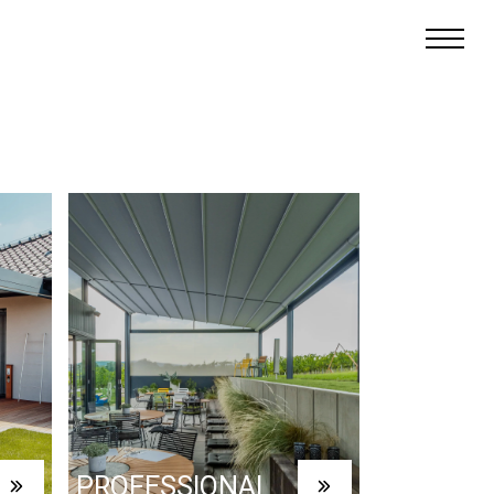
PROFESSIONAL