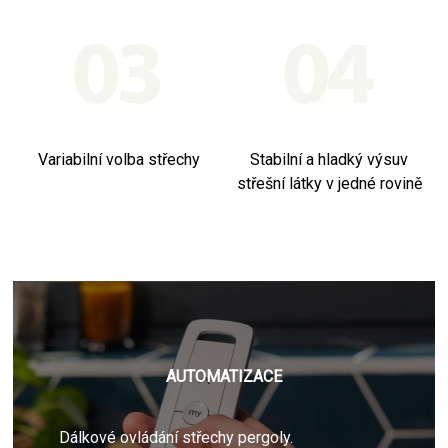
Variabilní volba střechy
Stabilní a hladký výsuv
střešní látky v jedné rovině
AUTOMATIZACE
Dálkové ovládání střechy pergoly.