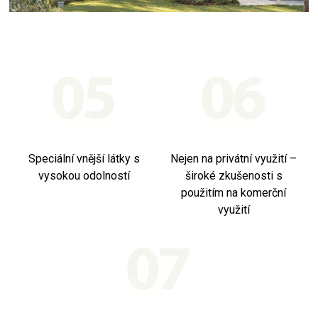
Speciální vnější látky s
Nejen na privátní využití –
vysokou odolností
široké zkušenosti s
použitím na komerční
využití