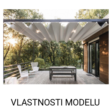
VLASTNOSTI MODELU