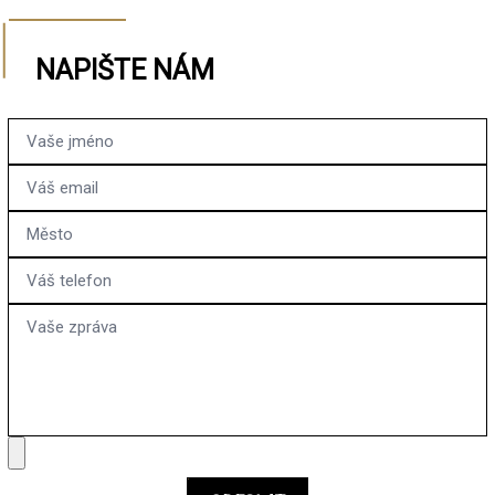
NAPIŠTE NÁM