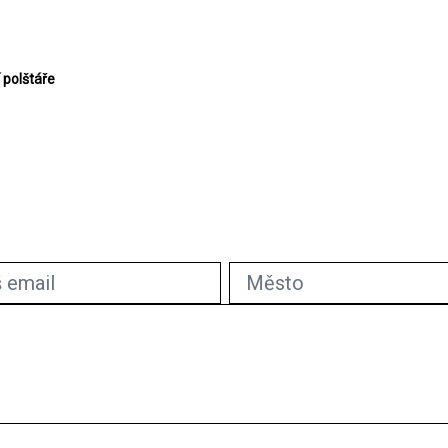
 polštáře