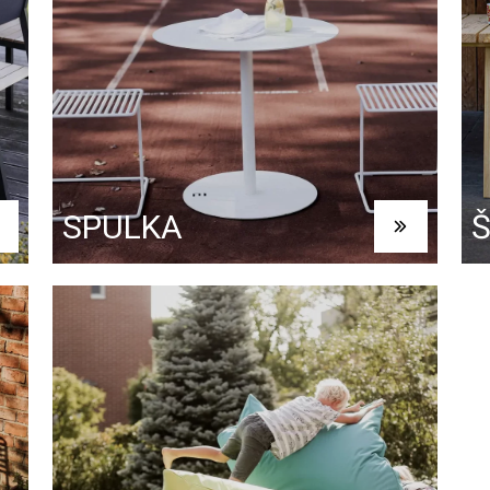
SPULKA