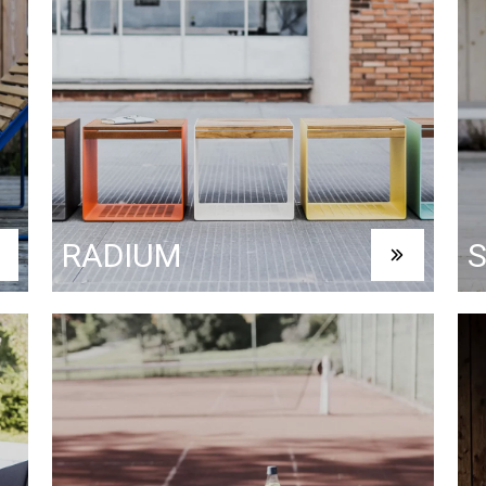
RADIUM