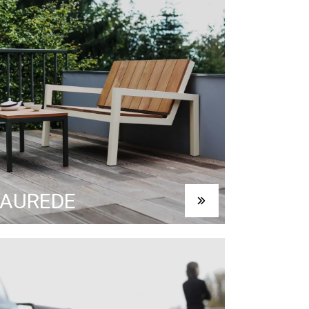
LAUREDE