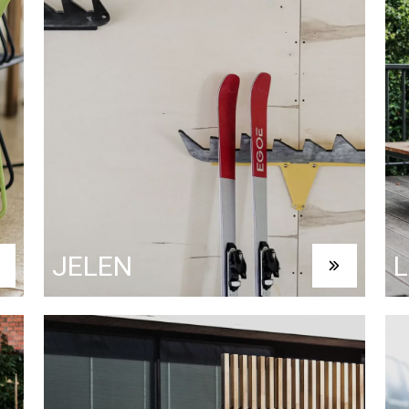
JELEN