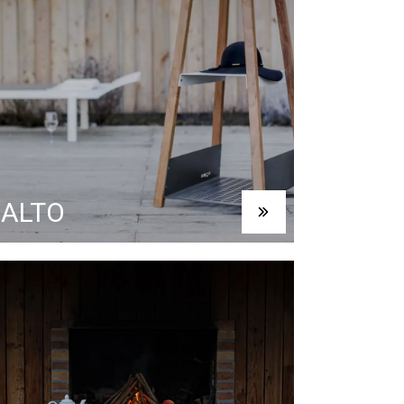
SALTO