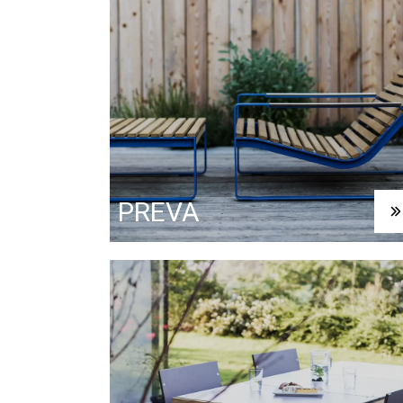
PREVA