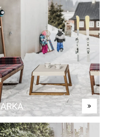
BARKA