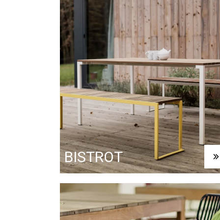
BISTROT