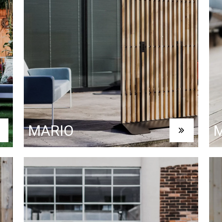
MARIO