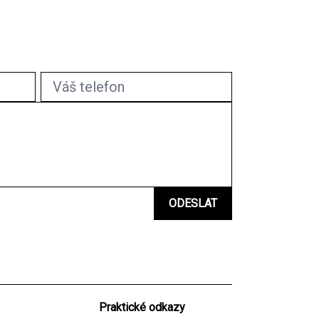
Praktické odkazy