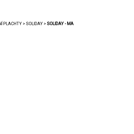
Í PLACHTY
>
SOLIDAY
>
SOLIDAY - MA