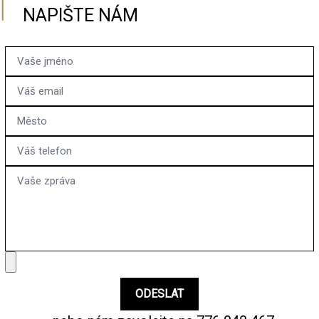
NAPIŠTE NÁM