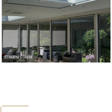
STROPNÍ STÍNĚNÍ