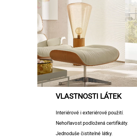
VLASTNOSTI LÁTEK
Interiérové i exteriérové použití.
Nehořlavost podložená certifikáty.
Jednoduše čistitelné látky.