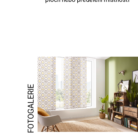
NAJÍT SHOWROOM
FOTOGALERIE